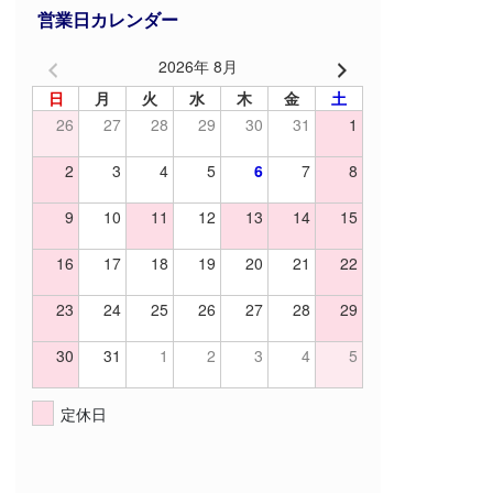
営業日カレンダー
2026年 8月
日
月
火
水
木
金
土
26
27
28
29
30
31
1
2
3
4
5
6
7
8
9
10
11
12
13
14
15
16
17
18
19
20
21
22
23
24
25
26
27
28
29
30
31
1
2
3
4
5
定休日