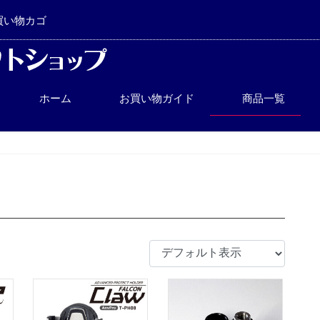
買い物カゴ
ホーム
お買い物ガイド
商品一覧