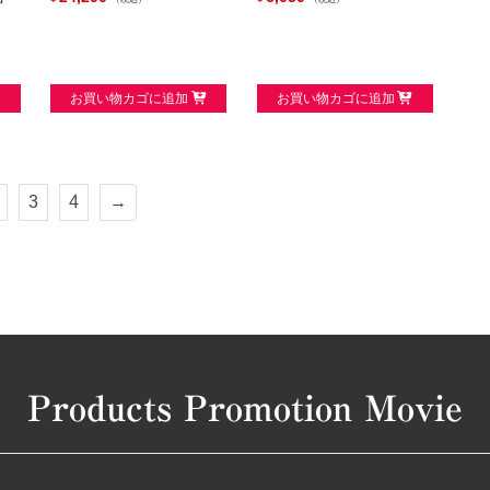
お買い物カゴに追加
お買い物カゴに追加
3
4
→
Products Promotion Movie