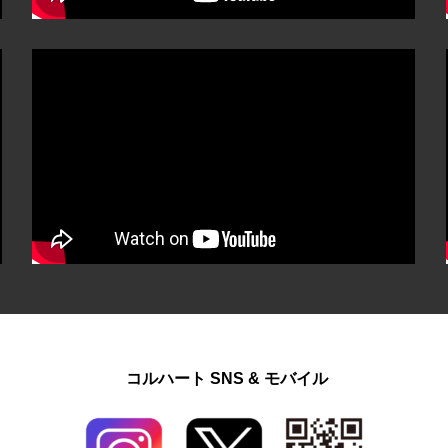
コルハート SNS & モバイル