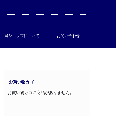
当ショップについて
お問い合わせ
お買い物カゴ
お買い物カゴに商品がありません。