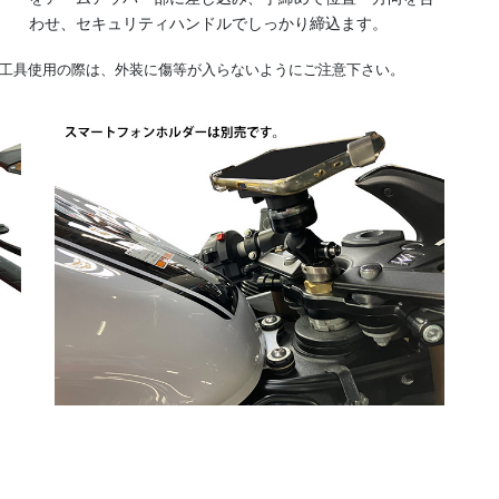
わせ、セキュリティハンドルでしっかり締込ます。
工具使用の際は、外装に傷等が入らないようにご注意下さい。