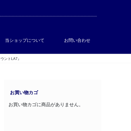
当ショップについて
お問い合わせ
ウントLA7』
お買い物カゴ
お買い物カゴに商品がありません。