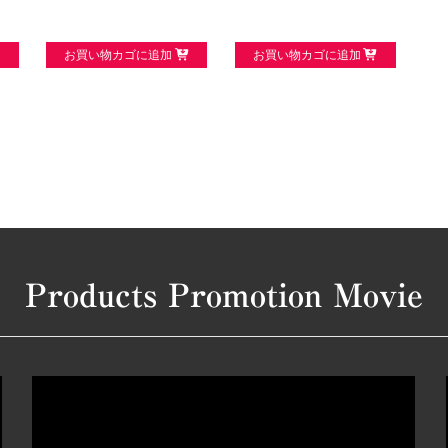
お買い物カゴに追加
お買い物カゴに追加
Products Promotion Movie