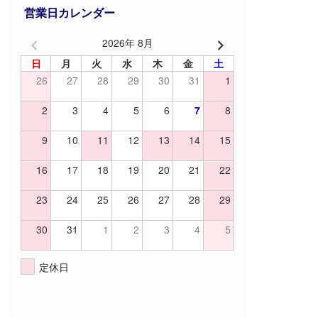
営業日カレンダー
2026年 8月
日
月
火
水
木
金
土
26
27
28
29
30
31
1
2
3
4
5
6
7
8
9
10
11
12
13
14
15
16
17
18
19
20
21
22
23
24
25
26
27
28
29
30
31
1
2
3
4
5
定休日