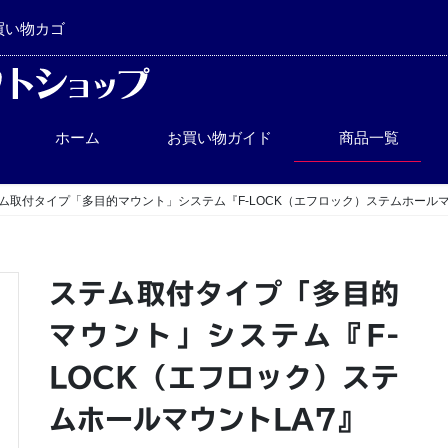
買い物カゴ
ホーム
お買い物ガイド
商品一覧
ム取付タイプ「多目的マウント」システム『F-LOCK（エフロック）ステムホールマ
ステム取付タイプ「多目的
マウント」システム『F-
LOCK（エフロック）ステ
ムホールマウントLA7』