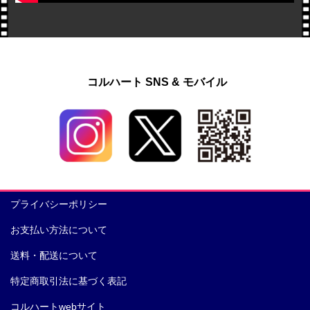
コルハート SNS & モバイル
プライバシーポリシー
お支払い方法について
送料・配送について
特定商取引法に基づく表記
コルハートwebサイト