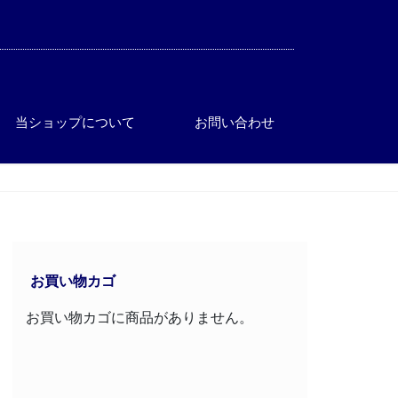
当ショップについて
お問い合わせ
お買い物カゴ
お買い物カゴに商品がありません。