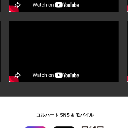
コルハート SNS & モバイル