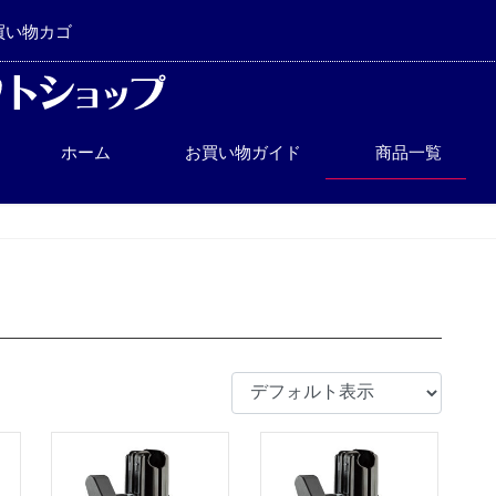
買い物カゴ
ホーム
お買い物ガイド
商品一覧