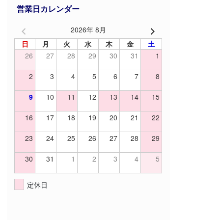
営業日カレンダー
2026年 8月
日
月
火
水
木
金
土
26
27
28
29
30
31
1
2
3
4
5
6
7
8
9
10
11
12
13
14
15
16
17
18
19
20
21
22
23
24
25
26
27
28
29
30
31
1
2
3
4
5
定休日