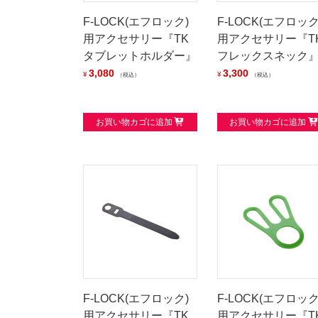
F-LOCK(エフロック)
F-LOCK(エフロック
用アクセサリー『TK
用アクセサリー『T
タブレットホルダー』
フレックスネック
3,080
3,300
¥
¥
税込
税込
お買い物カゴに追加
お買い物カゴに追加
F-LOCK(エフロック)
F-LOCK(エフロック
用アクセサリー『TK
用アクセサリー『T