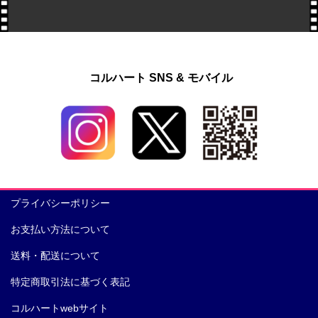
コルハート SNS & モバイル
プライバシーポリシー
お支払い方法について
送料・配送について
特定商取引法に基づく表記
コルハートwebサイト