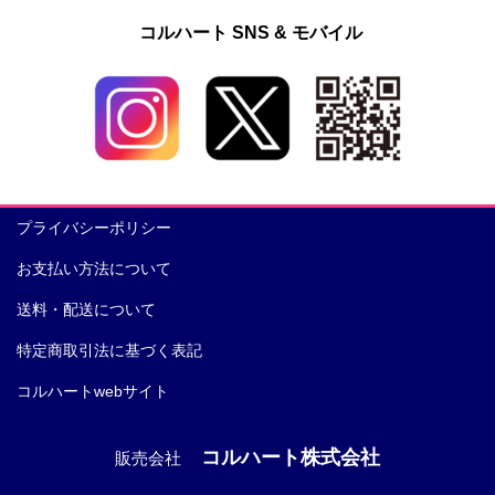
コルハート SNS & モバイル
プライバシーポリシー
お支払い方法について
送料・配送について
特定商取引法に基づく表記
コルハートwebサイト
コルハート株式会社
販売会社