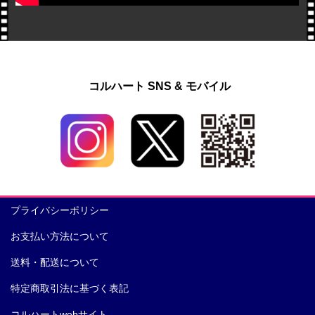
コルハート SNS & モバイル
プライバシーポリシー
お支払い方法について
送料・配送について
特定商取引法に基づく表記
コルハートwebサイト