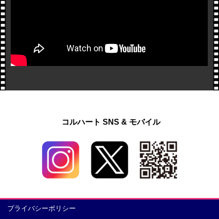
コルハート SNS & モバイル
プライバシーポリシー