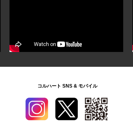
コルハート SNS & モバイル