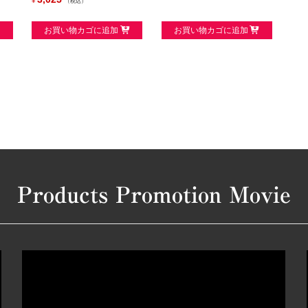
¥
税込
お買い物カゴに追加
お買い物カゴに追加
Products Promotion Movie