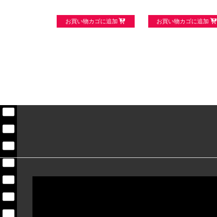
お買い物カゴに追加
お買い物カゴに追加