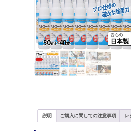
説明
ご購入に関しての注意事項
レビ