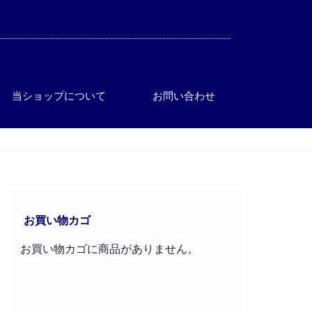
当ショップについて
お問い合わせ
お買い物カゴ
お買い物カゴに商品がありません。