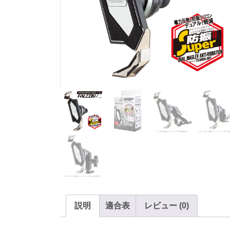
説明
適合表
レビュー (0)