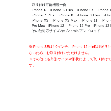
取り付け可能機種一例
iPhone 6 iPhone 6 Plus iPhone 6s iPhone
iPhone 7 Plus iPhone 8 iPhone 8 Plus i
iPhone XS iPhone XS Max iPhone 11 iPhone
Pro Max iPhone 12 iPhone 12 Pro iPhone 12 
その他対応サイズ内のAndroid/アンドロイド
※iPhone SEは4.0インチ、iPhone 12 miniは
ないため、お取り付けいただけません。
※その他にも外形サイズや形状によって取り付け
す。