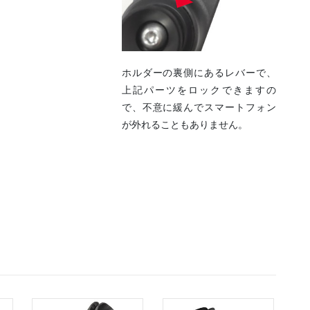
ホルダーの裏側にあるレバーで、
上記パーツをロックできますの
で、不意に緩んでスマートフォン
が外れることもありません。