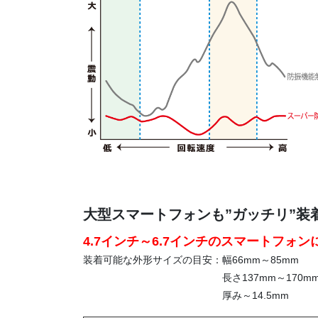
大型スマートフォンも”ガッチリ”装
4.7インチ～6.7インチのスマートフォン
装着可能な外形サイズの目安：幅66mm～85mm
長さ137mm～170m
厚み～14.5mm