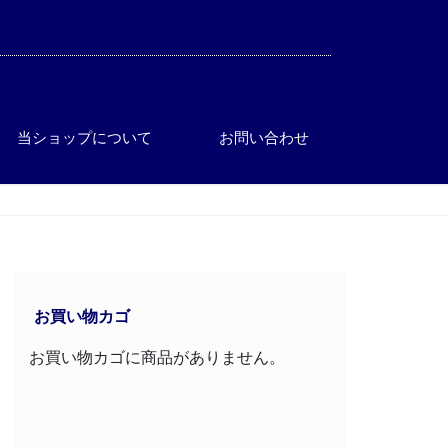
当ショップについて
お問い合わせ
お買い物カゴ
お買い物カゴに商品がありません。