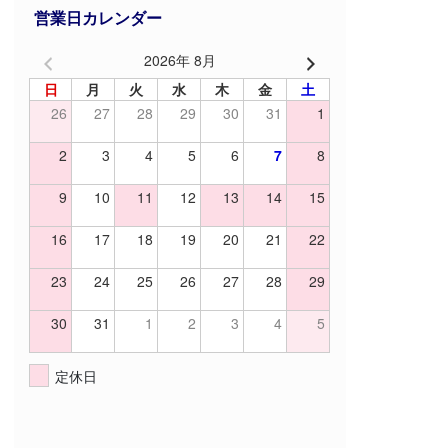
営業日カレンダー
2026年 8月
日
月
火
水
木
金
土
26
27
28
29
30
31
1
2
3
4
5
6
7
8
9
10
11
12
13
14
15
16
17
18
19
20
21
22
23
24
25
26
27
28
29
30
31
1
2
3
4
5
定休日