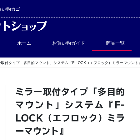
買い物カゴ
ホーム
お買い物ガイド
商品一覧
ー取付タイプ「多目的マウント」システム『F-LOCK（エフロック）ミラーマウント
ミラー取付タイプ「多目的
マウント」システム『F-
LOCK（エフロック）ミラ
ーマウント』