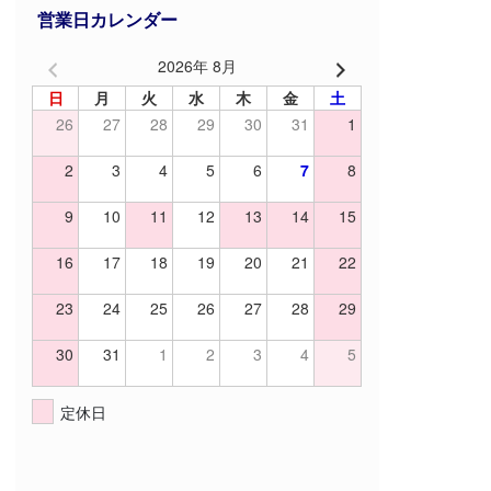
営業日カレンダー
2026年 8月
日
月
火
水
木
金
土
26
27
28
29
30
31
1
2
3
4
5
6
7
8
9
10
11
12
13
14
15
16
17
18
19
20
21
22
23
24
25
26
27
28
29
30
31
1
2
3
4
5
定休日