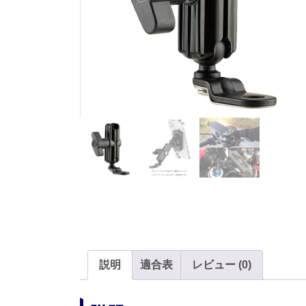
説明
適合表
レビュー (0)