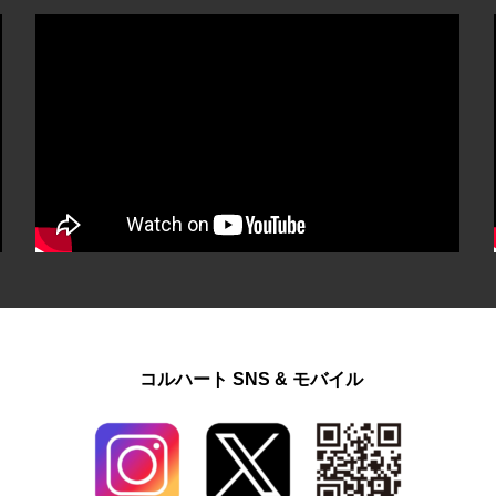
コルハート SNS & モバイル