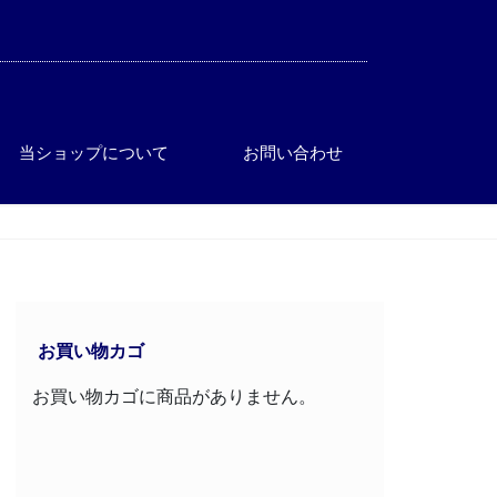
当ショップについて
お問い合わせ
』
お買い物カゴ
お買い物カゴに商品がありません。