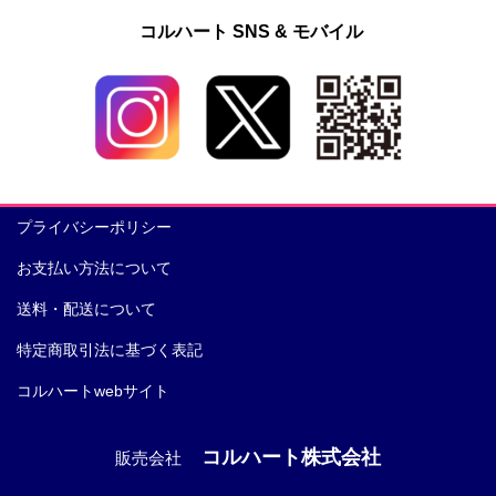
コルハート SNS & モバイル
プライバシーポリシー
お支払い方法について
送料・配送について
特定商取引法に基づく表記
コルハートwebサイト
コルハート株式会社
販売会社