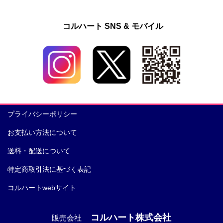
コルハート SNS & モバイル
プライバシーポリシー
お支払い方法について
送料・配送について
特定商取引法に基づく表記
コルハートwebサイト
コルハート株式会社
販売会社