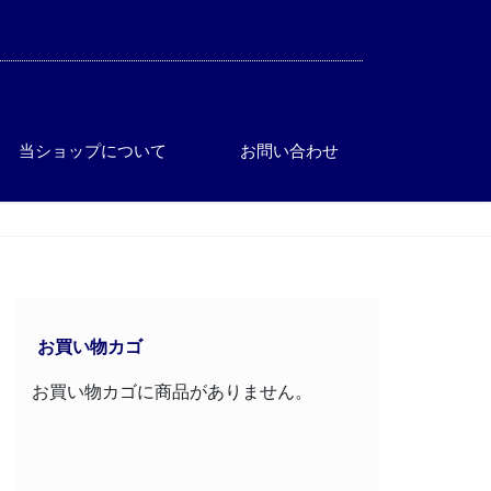
当ショップについて
お問い合わせ
お買い物カゴ
お買い物カゴに商品がありません。