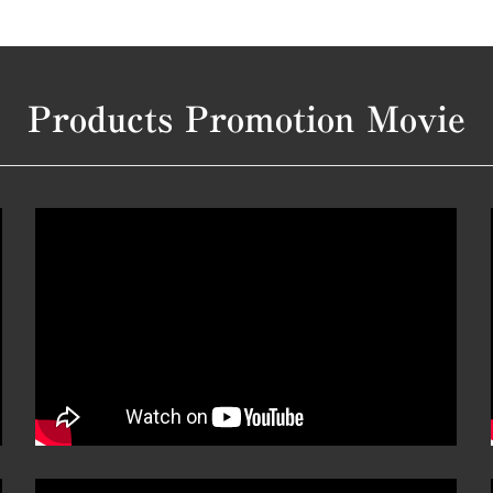
Products Promotion Movie