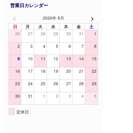
営業日カレンダー
2026年 8月
日
月
火
水
木
金
土
26
27
28
29
30
31
1
2
3
4
5
6
7
8
9
10
11
12
13
14
15
16
17
18
19
20
21
22
23
24
25
26
27
28
29
30
31
1
2
3
4
5
定休日