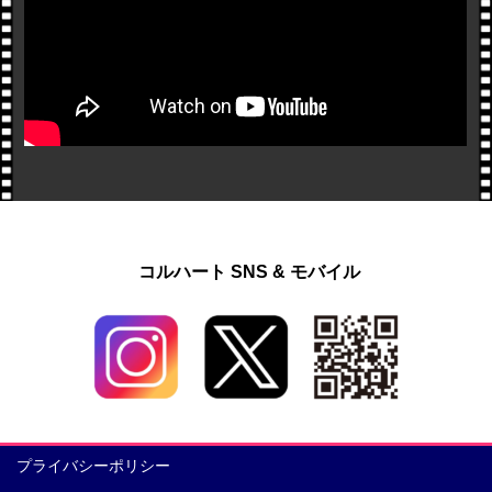
コルハート SNS & モバイル
プライバシーポリシー