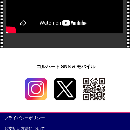
コルハート SNS & モバイル
プライバシーポリシー
お支払い方法について