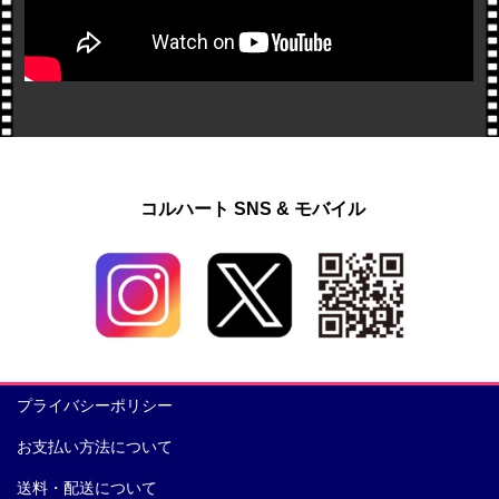
コルハート SNS & モバイル
プライバシーポリシー
お支払い方法について
送料・配送について