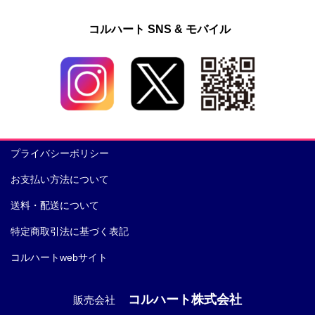
コルハート SNS & モバイル
プライバシーポリシー
お支払い方法について
送料・配送について
特定商取引法に基づく表記
コルハートwebサイト
コルハート株式会社
販売会社