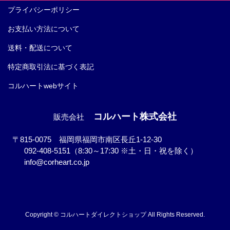
プライバシーポリシー
お支払い方法について
送料・配送について
特定商取引法に基づく表記
コルハートwebサイト
コルハート株式会社
販売会社
〒815-0075 福岡県福岡市南区長丘1-12-30
092-408-5151（8:30～17:30 ※土・日・祝を除く）
info@corheart.co.jp
Copyright © コルハートダイレクトショップ All Rights Reserved.