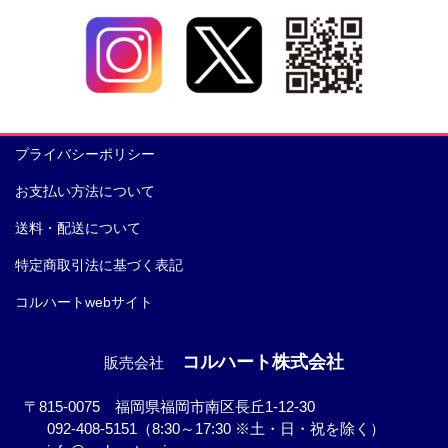
プライバシーポリシー
お支払い方法について
送料・配送について
特定商取引法に基づく表記
コルハートwebサイト
コルハート株式会社
販売会社
〒815-0075 福岡県福岡市南区長丘1-12-30
092-408-5151（8:30～17:30 ※土・日・祝を除く）