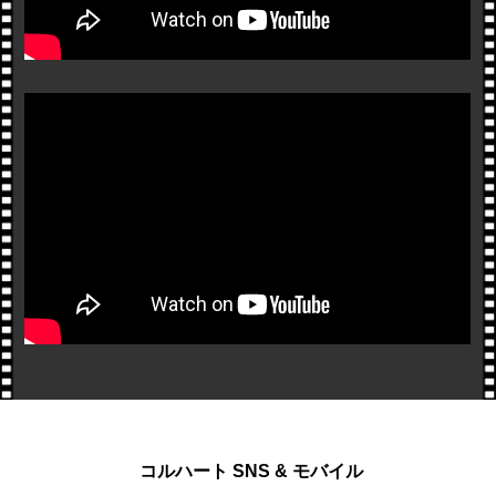
コルハート SNS & モバイル