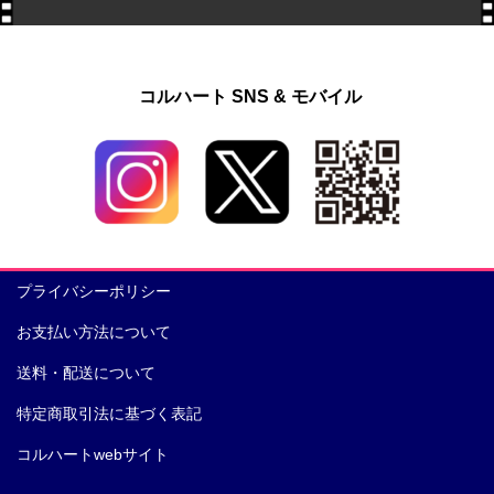
コルハート SNS & モバイル
プライバシーポリシー
お支払い方法について
送料・配送について
特定商取引法に基づく表記
コルハートwebサイト