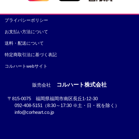
プライバシーポリシー
お支払い方法について
送料・配送について
特定商取引法に基づく表記
コルハートwebサイト
コルハート株式会社
販売会社
〒815-0075 福岡県福岡市南区長丘1-12-30
092-408-5151（8:30～17:30 ※土・日・祝を除く）
info@corheart.co.jp