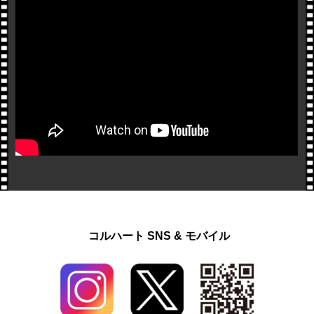
コルハート SNS & モバイル