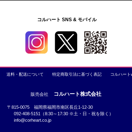
コルハート SNS & モバイル
送料・配送について
特定商取引法に基づく表記
コルハート
コルハート株式会社
販売会社
〒815-0075 福岡県福岡市南区長丘1-12-30
092-408-5151（8:30～17:30 ※土・日・祝を除く）
info@corheart.co.jp