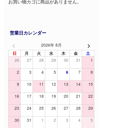
お買い物カゴに商品がありません。
営業日カレンダー
2026年 8月
日
月
火
水
木
金
土
26
27
28
29
30
31
1
2
3
4
5
6
7
8
9
10
11
12
13
14
15
16
17
18
19
20
21
22
23
24
25
26
27
28
29
30
31
1
2
3
4
5