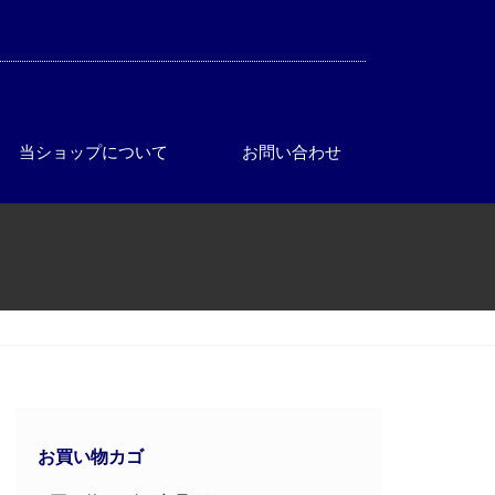
当ショップについて
お問い合わせ
お買い物カゴ