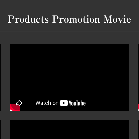
Products Promotion Movie