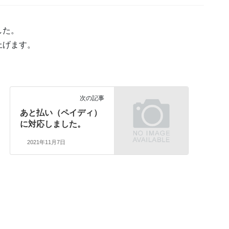
した。
上げます。
次の記事
あと払い（ペイディ）
に対応しました。
2021年11月7日