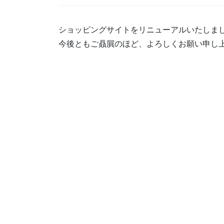
ショッピングサイトをリニューアルいたしま
今後ともご贔屓のほど、よろしくお願い申し