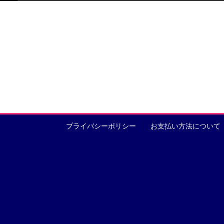
プライバシーポリシー
お支払い方法について