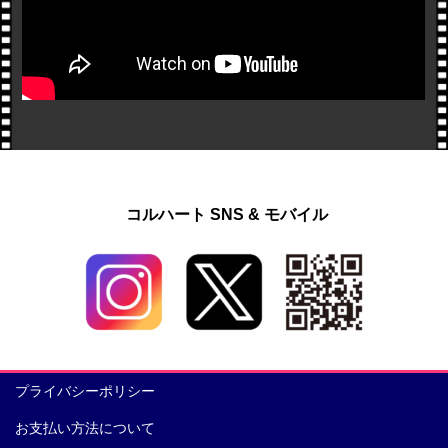
コルハート SNS & モバイル
プライバシーポリシー
お支払い方法について