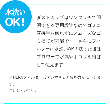
ダストカップはワンタッチで開
閉できる専用設計なのでゴミに
直接手を触れずにスムーズなゴ
ミ捨てが可能です。さらにフィ
ルターは水洗いOK！洗った後は
ブロワーで水気やホコリを飛ば
して使えます。
※HEPAフィルターは洗いすぎると集塵力が低下しま
す。
ご注意ください。