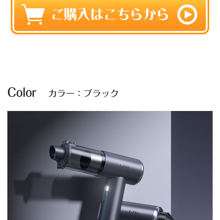
Color
カラー：ブラック